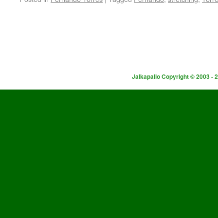
Jalkapallo Copyright © 2003 - 