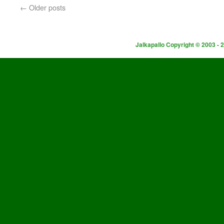
←
Older posts
Jalkapallo Copyright © 2003 - 