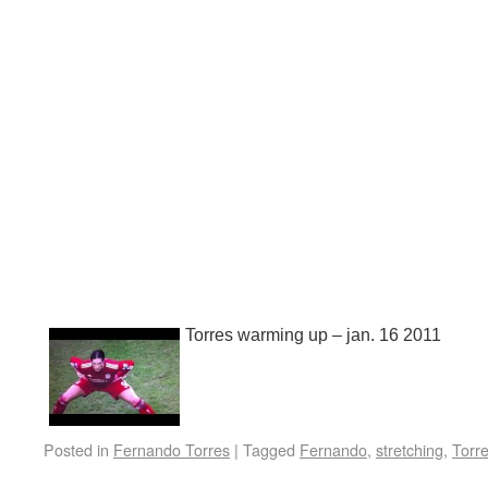
Torres warming up – jan. 16 2011
Posted in
Fernando Torres
|
Tagged
Fernando
,
stretching
,
Torr