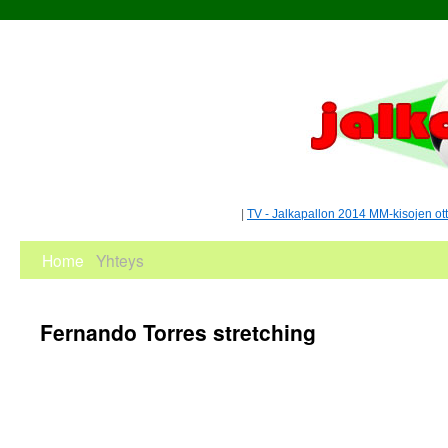
|
TV - Jalkapallon 2014 MM-kisojen ot
Home
Yhteys
Fernando Torres stretching