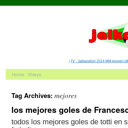
|
TV - Jalkapallon 2014 MM-kisojen ot
Home
Yhteys
mejores
Tag Archives:
los mejores goles de Francesc
todos los mejores goles de totti en 